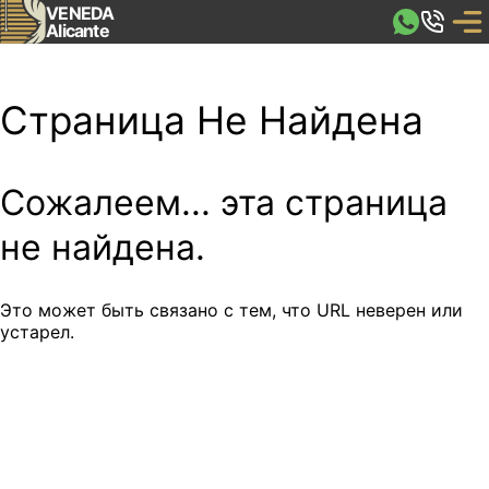
VENEDA
Alicante
Страница Не Найдена
Сожалеем... эта страница
не найдена.
Это может быть связано с тем, что URL неверен или
устарел.