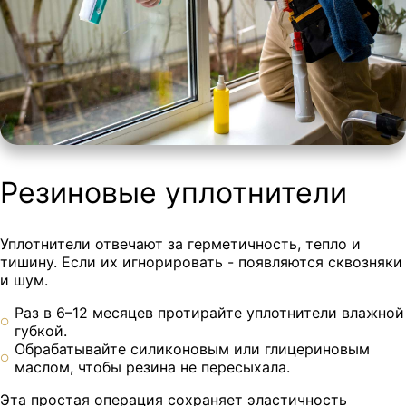
Резиновые уплотнители
Уплотнители отвечают за герметичность, тепло и
тишину. Если их игнорировать - появляются сквозняки
и шум.
Раз в 6–12 месяцев протирайте уплотнители влажной
губкой.
Обрабатывайте силиконовым или глицериновым
маслом, чтобы резина не пересыхала.
Эта простая операция сохраняет эластичность