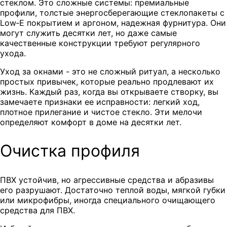
стеклом. Это сложные системы: премиальные
профили, толстые энергосберегающие стеклопакеты с
Low‑E покрытием и аргоном, надежная фурнитура. Они
могут служить десятки лет, но даже самые
качественные конструкции требуют регулярного
ухода.
Уход за окнами - это не сложный ритуал, а несколько
простых привычек, которые реально продлевают их
жизнь. Каждый раз, когда вы открываете створку, вы
замечаете признаки ее исправности: легкий ход,
плотное прилегание и чистое стекло. Эти мелочи
определяют комфорт в доме на десятки лет.
Очистка профиля
ПВХ устойчив, но агрессивные средства и абразивы
его разрушают. Достаточно теплой воды, мягкой губки
или микрофибры, иногда специального очищающего
средства для ПВХ.