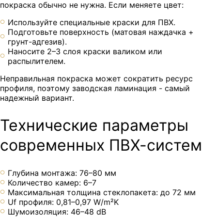
покраска обычно не нужна. Если меняете цвет:
Используйте специальные краски для ПВХ.
Подготовьте поверхность (матовая наждачка +
грунт-адгезив).
Наносите 2–3 слоя краски валиком или
распылителем.
Неправильная покраска может сократить ресурс
профиля, поэтому заводская ламинация - самый
надежный вариант.
Технические параметры
современных ПВХ-систем
Глубина монтажа: 76–80 мм
Количество камер: 6–7
Максимальная толщина стеклопакета: до 72 мм
Uf профиля: 0,81–0,97 W/m²K
Шумоизоляция: 46–48 dB