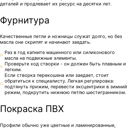
деталей и продлевает их ресурс на десятки лет.
Фурнитура
Качественные петли и ножницы служат долго, но без
масла они скрипят и начинают заедать.
Раз в год капните машинного или силиконового
масла на подвижные элементы.
Проверьте ход створки - он должен быть плавным и
легким.
Если створка перекошена или заедает, стоит
обратиться к специалисту. Легкая регулировка:
подтянуть прижим, перевести эксцентрики в зимний
режим, подкрутить нижнюю петлю шестигранником.
Покраска ПВХ
Профили обычно уже цветные и ламинированные,