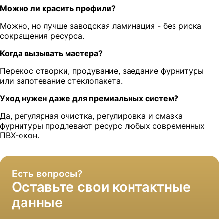
Можно ли красить профили?
Можно, но лучше заводская ламинация - без риска
сокращения ресурса.
Когда вызывать мастера?
Перекос створки, продувание, заедание фурнитуры
или запотевание стеклопакета.
Уход нужен даже для премиальных систем?
Да, регулярная очистка, регулировка и смазка
фурнитуры продлевают ресурс любых современных
ПВХ-окон.
Доставим в целости и с гарантией
Есть вопросы?
Оставьте свои контактные
данные