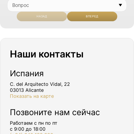
НАЗАД
ВПЕРЕД
Наши контакты
Испания
C. del Arquitecto Vidal, 22
03013 Alicante
Показать на карте
Позвоните нам сейчас
Работаем с пн по пт
с 9:00 до 18:00