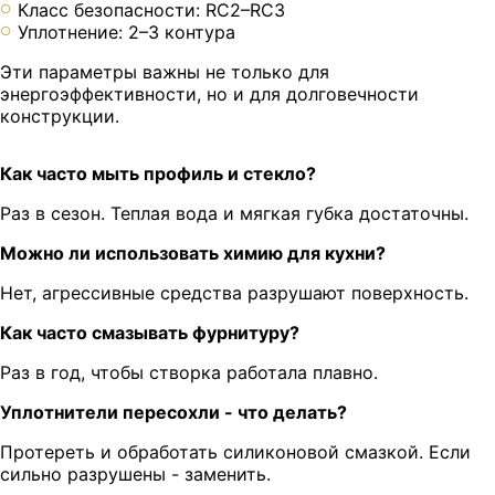
Класс безопасности: RC2–RC3
Уплотнение: 2–3 контура
Эти параметры важны не только для
энергоэффективности, но и для долговечности
конструкции.
Как часто мыть профиль и стекло?
Раз в сезон. Теплая вода и мягкая губка достаточны.
Можно ли использовать химию для кухни?
Нет, агрессивные средства разрушают поверхность.
Как часто смазывать фурнитуру?
Раз в год, чтобы створка работала плавно.
Уплотнители пересохли - что делать?
Протереть и обработать силиконовой смазкой. Если
сильно разрушены - заменить.