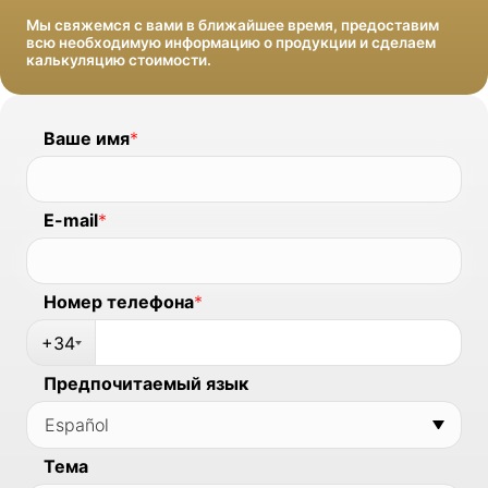
Мы свяжемся с вами в ближайшее время, предоставим
всю необходимую информацию о продукции и сделаем
калькуляцию стоимости.
Ваше имя
*
E-mail
*
Номер телефона
*
+34
Предпочитаемый язык
Тема