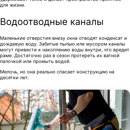
для жизни.
Водоотводные каналы
Маленькие отверстия внизу окна отводят конденсат и
дождевую воду. Забитые пылью или мусором каналы
могут привести к накоплению воды внутри, что вредит
раме. Достаточно раз в сезон протереть их ватной
палочкой или промыть водой.
Мелочь, но она реально спасает конструкцию на
десятки лет.