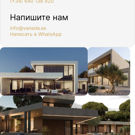
(+34) 640 138 920
Напишите нам
info@veneda.es
Написать в WhatsApp