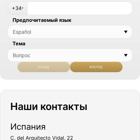
+34
Предпочитаемый язык
Тема
НАЗАД
ВПЕРЕД
Наши контакты
Испания
C. del Arquitecto Vidal, 22