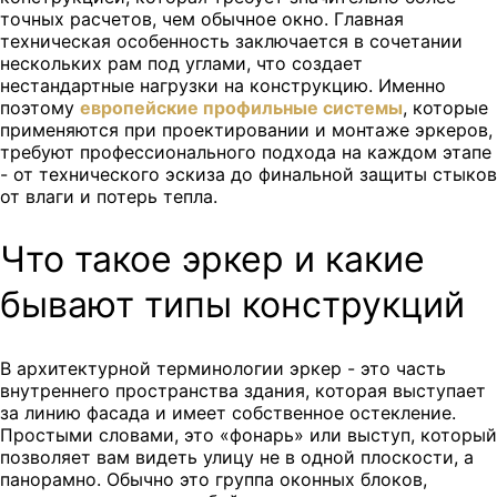
точных расчетов, чем обычное окно. Главная
техническая особенность заключается в сочетании
нескольких рам под углами, что создает
нестандартные нагрузки на конструкцию. Именно
поэтому
европейские профильные системы
, которые
применяются при проектировании и монтаже эркеров,
требуют профессионального подхода на каждом этапе
- от технического эскиза до финальной защиты стыков
от влаги и потерь тепла.
Что такое эркер и какие
бывают типы конструкций
В архитектурной терминологии эркер - это часть
внутреннего пространства здания, которая выступает
за линию фасада и имеет собственное остекление.
Простыми словами, это «фонарь» или выступ, который
позволяет вам видеть улицу не в одной плоскости, а
панорамно. Обычно это группа оконных блоков,