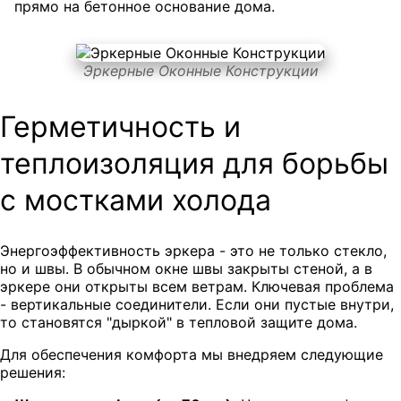
прямо на бетонное основание дома.
Эркерные Оконные Конструкции
Герметичность и
теплоизоляция для борьбы
с мостками холода
Энергоэффективность эркера - это не только стекло,
но и швы. В обычном окне швы закрыты стеной, а в
эркере они открыты всем ветрам. Ключевая проблема
- вертикальные соединители. Если они пустые внутри,
то становятся "дыркой" в тепловой защите дома.
Для обеспечения комфорта мы внедряем следующие
решения: