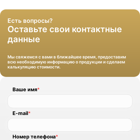
Есть вопросы?
Оставьте свои контактные
данные
Мы свяжемся с вами в ближайшее время, предоставим
всю необходимую информацию о продукции и сделаем
калькуляцию стоимости.
Ваше имя
*
E-mail
*
Номер телефона
*