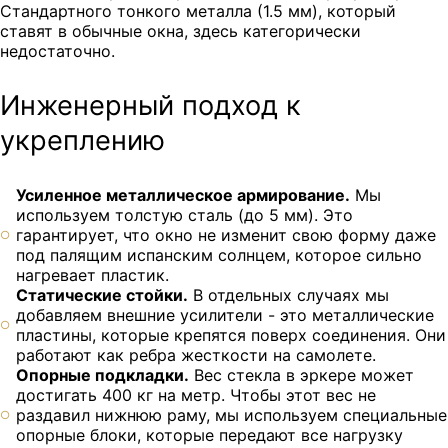
Стандартного тонкого металла (1.5 мм), который
ставят в обычные окна, здесь категорически
недостаточно.
Инженерный подход к
укреплению
Усиленное металлическое армирование.
Мы
используем толстую сталь (до 5 мм). Это
гарантирует, что окно не изменит свою форму даже
под палящим испанским солнцем, которое сильно
нагревает пластик.
Статические стойки.
В отдельных случаях мы
добавляем внешние усилители - это металлические
пластины, которые крепятся поверх соединения. Они
работают как ребра жесткости на самолете.
Опорные подкладки.
Вес стекла в эркере может
достигать 400 кг на метр. Чтобы этот вес не
раздавил нижнюю раму, мы используем специальные
опорные блоки, которые передают все нагрузку