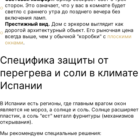
сторон. Это означает, что у вас в комнате будет
светло с раннего утра до позднего вечера без
включения ламп.
Престижный вид.
Дом с эркером выглядит как
дорогой архитектурный объект. Его рыночная цена
всегда выше, чем у обычной "коробки" с
плоскими
окнами
.
Специфика защиты от
перегрева и соли в климате
Испании
В Испании есть регионы, где главным врагом окон
является не мороз, а солнце и соль. Солнце расширяет
пластик, а соль "ест" металл фурнитуры (механизмов
открывания).
Мы рекомендуем специальные решения: