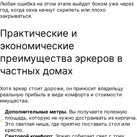
Любая ошибка на этом этапе выйдет боком уже через
год, когда окна начнут скрипеть или плохо
закрываться.
Практические и
экономические
преимущества эркеров в
частных домах
Хотя эркер стоит дороже, он приносит владельцу
реальную прибыль в виде комфорта и стоимости
имущества.
Дополнительные метры.
Вы получаете полезную
площадь, которую не нужно достраивать из кирпича.
Это светлая ниша, где приятно поставить стол или
кресло.
Световой комфорт.
Эркер собирает свет с трех