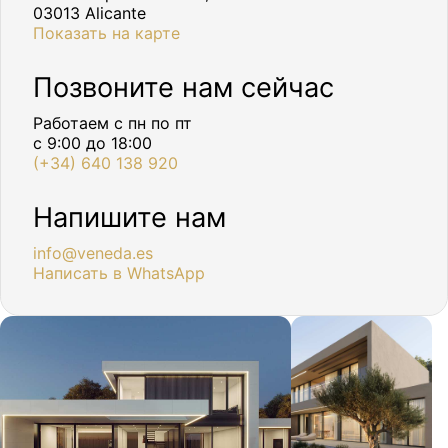
03013 Alicante
Показать на карте
Позвоните нам сейчас
Работаем с пн по пт
с 9:00 до 18:00
(+34) 640 138 920
Напишите нам
info@veneda.es
Написать в WhatsApp