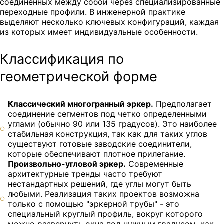
соединенных между собой через специализированные
переходные профили. В инженерной практике
выделяют несколько ключевых конфигураций, каждая
из которых имеет индивидуальные особенности.
Классификация по
геометрической форме
Классический многогранный эркер.
Предполагает
соединение сегментов под четко определенными
углами (обычно 90 или 135 градусов). Это наиболее
стабильная конструкция, так как для таких углов
существуют готовые заводские соединители,
которые обеспечивают плотное прилегание.
Произвольно-угловой эркер.
Современные
архитектурные тренды часто требуют
нестандартных решений, где углы могут быть
любыми. Реализация таких проектов возможна
только с помощью "эркерной трубы" - это
специальный круглый профиль, вокруг которого