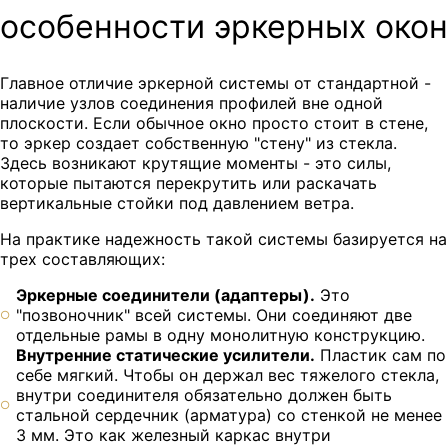
особенности эркерных окон
Главное отличие эркерной системы от стандартной -
наличие узлов соединения профилей вне одной
плоскости. Если обычное окно просто стоит в стене,
то эркер создает собственную "стену" из стекла.
Здесь возникают крутящие моменты - это силы,
которые пытаются перекрутить или раскачать
вертикальные стойки под давлением ветра.
На практике надежность такой системы базируется на
трех составляющих:
Эркерные соединители (адаптеры).
Это
"позвоночник" всей системы. Они соединяют две
отдельные рамы в одну монолитную конструкцию.
Внутренние статические усилители.
Пластик сам по
себе мягкий. Чтобы он держал вес тяжелого стекла,
внутри соединителя обязательно должен быть
стальной сердечник (арматура) со стенкой не менее
3 мм. Это как железный каркас внутри