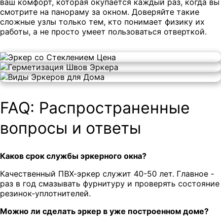
ваш комфорт, которая окупается каждый раз, когда вы
смотрите на панораму за окном. Доверяйте такие
сложные узлы только тем, кто понимает физику их
работы, а не просто умеет пользоваться отверткой.
FAQ: Распространенные
вопросы и ответы
Каков срок службы эркерного окна?
Качественный ПВХ-эркер служит 40-50 лет. Главное -
раз в год смазывать фурнитуру и проверять состояние
резинок-уплотнителей.
Можно ли сделать эркер в уже построенном доме?