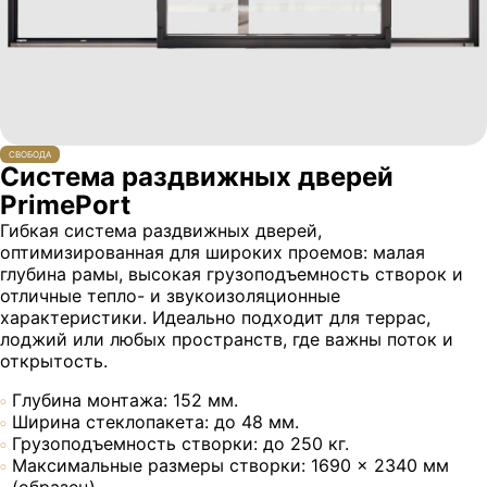
СВОБОДА
Система раздвижных дверей
PrimePort
Гибкая система раздвижных дверей,
оптимизированная для широких проемов: малая
глубина рамы, высокая грузоподъемность створок и
отличные тепло- и звукоизоляционные
характеристики. Идеально подходит для террас,
лоджий или любых пространств, где важны поток и
открытость.
Глубина монтажа: 152 мм.
Ширина стеклопакета: до 48 мм.
Грузоподъемность створки: до 250 кг.
Максимальные размеры створки: 1690 × 2340 мм