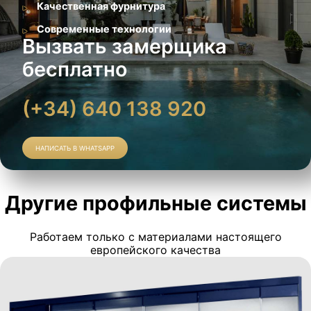
Качественная фурнитура
Современные технологии
Вызвать замерщика
бесплатно
(+34) 640 138 920
НАПИСАТЬ В WHATSAPP
Другие профильные системы
Работаем только с материалами настоящего
европейского качества