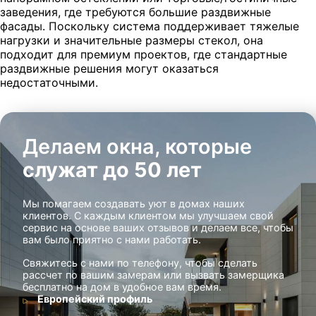
заведения, где требуются большие раздвижные
фасады. Поскольку система поддерживает тяжелые
нагрузки и значительные размеры стекол, она
подходит для премиум проектов, где стандартные
раздвижные решения могут оказаться
недостаточными.
Делаем окна, которые
служат до 50 лет
Мы помагаем создавать уют в домах наших
клиентов. С каждым клиентом мы улучшаем свой
сервис на основе ваших отзывов и делаем все, чтобы
вам было приятно с нами работать.
Свяжитесь с нами по телефону, чтобы сделать
рассчет по вашим замерам или вызвать замерщика
бесплатно на дом в удобное вам время.
Европейский профиль