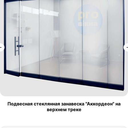
Подвесная стеклянная занавеска "Аккордеон" на
верхнем треке