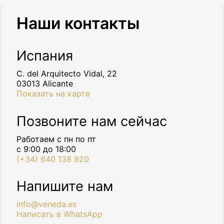
Наши контакты
Испания
C. del Arquitecto Vidal, 22
03013 Alicante
Показать на карте
Позвоните нам сейчас
Работаем с пн по пт
с 9:00 до 18:00
(+34) 640 138 920
Напишите нам
info@veneda.es
Написать в WhatsApp