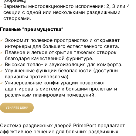
(образец)
Варианты многосекционного исполнения: 2, 3 или 4
секции с одной или несколькими раздвижными
створками.
Главные “преимущества”
Экономит полезное пространство и открывает
интерьеры для большего естественного света.
Плавное и легкое открытие тяжелых створок
благодаря качественной фурнитуре.
Высокая тепло- и звукоизоляция для комфорта.
Улучшенные функции безопасности (доступны
варианты противовзлома).
Универсальные конфигурации позволяют
адаптировать систему к большим пролетам и
различным планировкам помещений.
УЗНАЙТЕ ЦЕНУ
Система раздвижных дверей PrimePort предлагает
эффективное решение для больших раздвижных