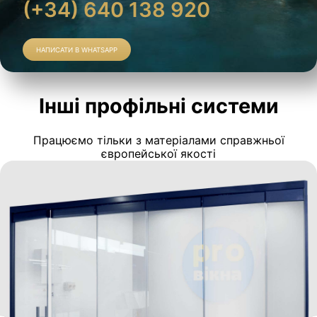
(+34) 640 138 920
НАПИСАТИ В WHATSAPP
Інші профільні системи
Працюємо тільки з матеріалами справжньої
європейської якості