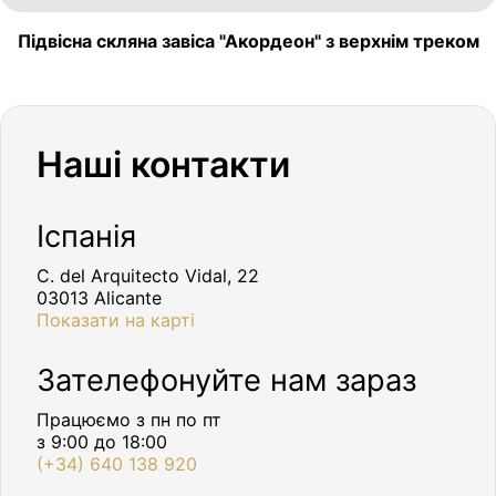
Підвісна скляна завіса "Акордеон" з верхнім треком
Наші контакти
Іспанія
C. del Arquitecto Vidal, 22
03013 Alicante
Показати на карті
Зателефонуйте нам зараз
Працюємо з пн по пт
з 9:00 до 18:00
(+34) 640 138 920