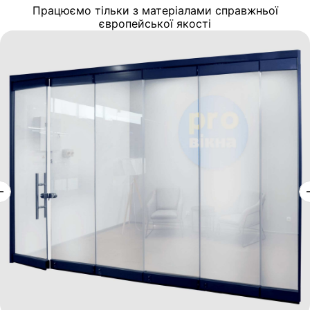
Працюємо тільки з матеріалами справжньої
європейської якості