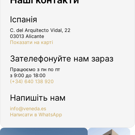
Іспанія
C. del Arquitecto Vidal, 22
03013 Alicante
Показати на карті
Зателефонуйте нам зараз
Працюємо з пн по пт
з 9:00 до 18:00
(+34) 640 138 920
Напишіть нам
info@veneda.es
Написати в WhatsApp