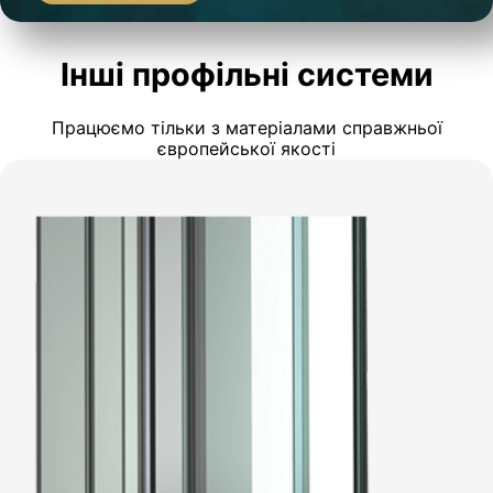
Інші профільні системи
Працюємо тільки з матеріалами справжньої
європейської якості