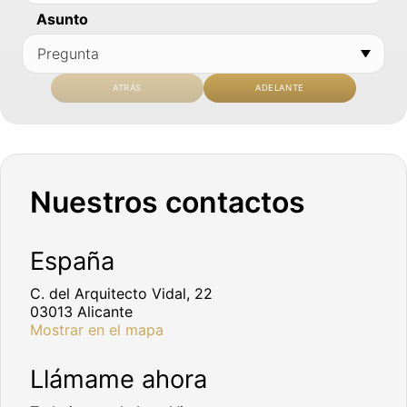
Asunto
ATRÁS
ADELANTE
Nuestros contactos
España
C. del Arquitecto Vidal, 22
03013 Alicante
Mostrar en el mapa
Llámame ahora