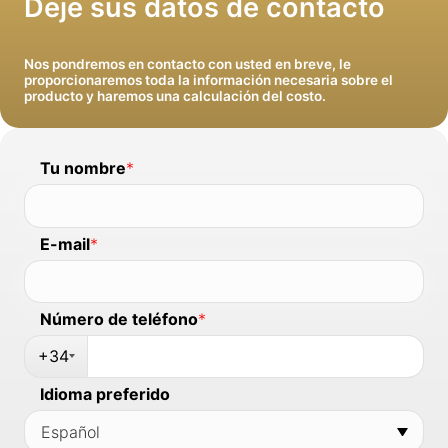
Deje sus datos de contacto
Nos pondremos en contacto con usted en breve, le
proporcionaremos toda la información necesaria sobre el
producto y haremos una calculación del costo.
Tu nombre
*
E-mail
*
Número de teléfono
*
+34
Idioma preferido