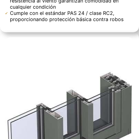
resistencia al viento garantizan comodidad en
cualquier condición
Cumple con el estándar PAS 24 / clase RC2,
proporcionando protección básica contra robos