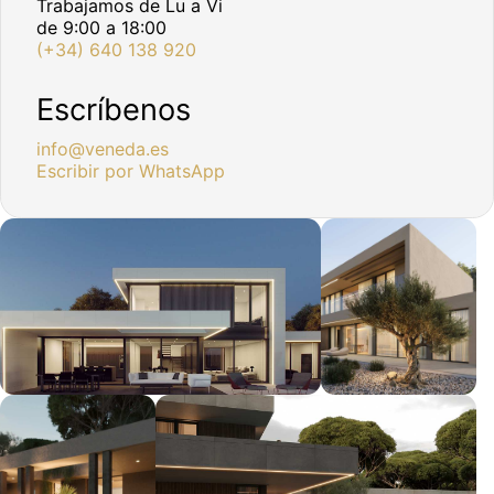
Trabajamos de Lu a Vi
de 9:00 a 18:00
(+34) 640 138 920
Escríbenos
info@veneda.es
Escribir por WhatsApp