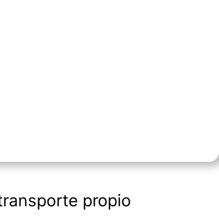
transporte propio