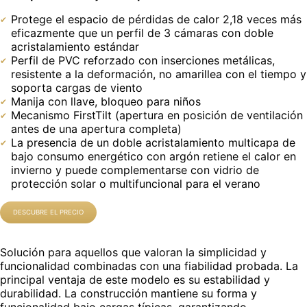
Protege el espacio de pérdidas de calor 2,18 veces más
eficazmente que un perfil de 3 cámaras con doble
acristalamiento estándar
Perfil de PVC reforzado con inserciones metálicas,
resistente a la deformación, no amarillea con el tiempo y
soporta cargas de viento
Manija con llave, bloqueo para niños
Mecanismo FirstTilt (apertura en posición de ventilación
antes de una apertura completa)
La presencia de un doble acristalamiento multicapa de
bajo consumo energético con argón retiene el calor en
invierno y puede complementarse con vidrio de
protección solar o multifuncional para el verano
DESCUBRE EL PRECIO
Solución para aquellos que valoran la simplicidad y
funcionalidad combinadas con una fiabilidad probada. La
principal ventaja de este modelo es su estabilidad y
durabilidad. La construcción mantiene su forma y
funcionalidad bajo cargas típicas, garantizando