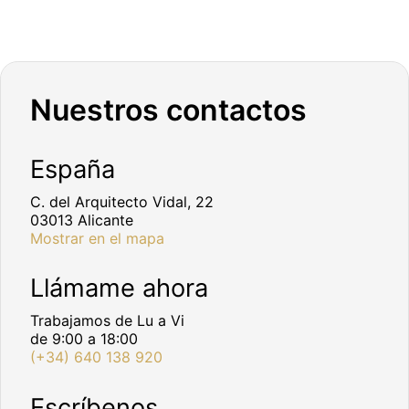
Nuestros contactos
España
C. del Arquitecto Vidal, 22
03013 Alicante
Mostrar en el mapa
Llámame ahora
Trabajamos de Lu a Vi
de 9:00 a 18:00
(+34) 640 138 920
Escríbenos