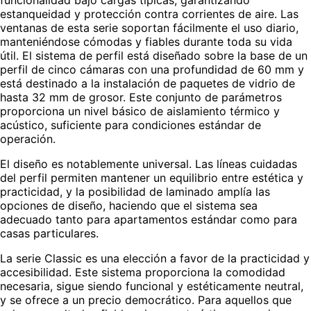
estanqueidad y protección contra corrientes de aire. Las
ventanas de esta serie soportan fácilmente el uso diario,
manteniéndose cómodas y fiables durante toda su vida
útil. El sistema de perfil está diseñado sobre la base de un
perfil de cinco cámaras con una profundidad de 60 mm y
está destinado a la instalación de paquetes de vidrio de
hasta 32 mm de grosor. Este conjunto de parámetros
proporciona un nivel básico de aislamiento térmico y
acústico, suficiente para condiciones estándar de
operación.
El diseño es notablemente universal. Las líneas cuidadas
del perfil permiten mantener un equilibrio entre estética y
practicidad, y la posibilidad de laminado amplía las
opciones de diseño, haciendo que el sistema sea
adecuado tanto para apartamentos estándar como para
casas particulares.
La serie Classic es una elección a favor de la practicidad y
accesibilidad. Este sistema proporciona la comodidad
necesaria, sigue siendo funcional y estéticamente neutral,
y se ofrece a un precio democrático. Para aquellos que