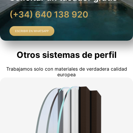
(+34) 640 138 920
ESCRIBIR EN WHATSAPP
Otros sistemas de perfil
Trabajamos solo con materiales de verdadera calidad
europea