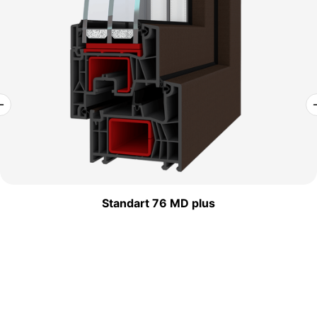
Standart 76 MD plus