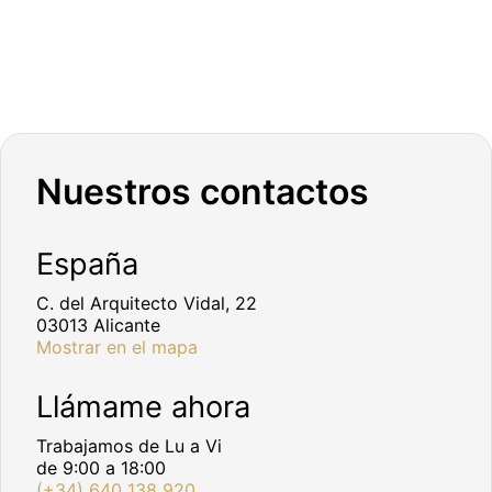
Nuestros contactos
España
C. del Arquitecto Vidal, 22
03013 Alicante
Mostrar en el mapa
Llámame ahora
Trabajamos de Lu a Vi
de 9:00 a 18:00
(+34) 640 138 920