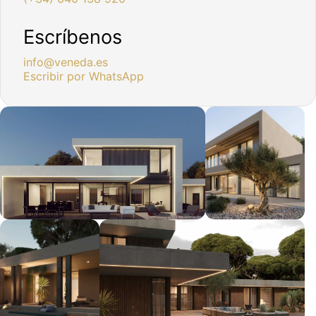
Escríbenos
info@veneda.es
Escribir por WhatsApp