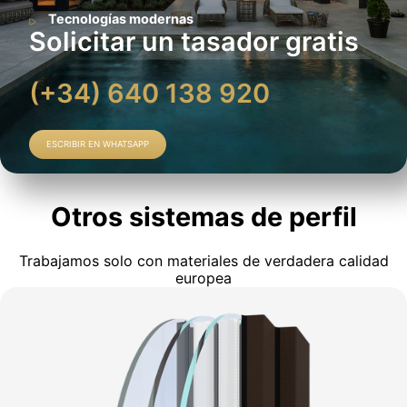
Tecnologías modernas
Solicitar un tasador gratis
(+34) 640 138 920
ESCRIBIR EN WHATSAPP
Otros sistemas de perfil
Trabajamos solo con materiales de verdadera calidad
europea