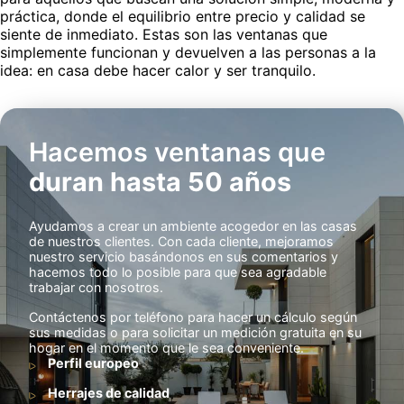
práctica, donde el equilibrio entre precio y calidad se
siente de inmediato. Estas son las ventanas que
simplemente funcionan y devuelven a las personas a la
idea: en casa debe hacer calor y ser tranquilo.
Hacemos ventanas que
duran hasta 50 años
Ayudamos a crear un ambiente acogedor en las casas
de nuestros clientes. Con cada cliente, mejoramos
nuestro servicio basándonos en sus comentarios y
hacemos todo lo posible para que sea agradable
trabajar con nosotros.
Contáctenos por teléfono para hacer un cálculo según
sus medidas o para solicitar un medición gratuita en su
hogar en el momento que le sea conveniente.
Perfil europeo
Herrajes de calidad