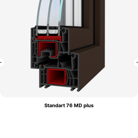
Standart 76 MD plus