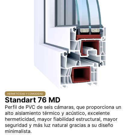
HERMETICIDAD Y COMODIDAD
Standart 76 MD
Perfil de PVC de seis cámaras, que proporciona un
alto aislamiento térmico y acústico, excelente
hermeticidad, mayor fiabilidad estructural, mayor
seguridad y más luz natural gracias a su diseño
minimalista.