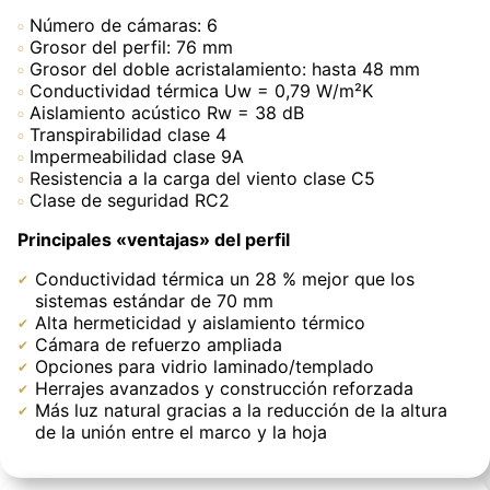
Número de cámaras: 6
Grosor del perfil: 76 mm
Grosor del doble acristalamiento: hasta 48 mm
Conductividad térmica Uw = 0,79 W/m²K
Aislamiento acústico Rw = 38 dB
Transpirabilidad clase 4
Impermeabilidad clase 9A
Resistencia a la carga del viento clase C5
Clase de seguridad RC2
Principales «ventajas» del perfil
Conductividad térmica un 28 % mejor que los
sistemas estándar de 70 mm
Alta hermeticidad y aislamiento térmico
Cámara de refuerzo ampliada
Opciones para vidrio laminado/templado
Herrajes avanzados y construcción reforzada
Más luz natural gracias a la reducción de la altura
de la unión entre el marco y la hoja