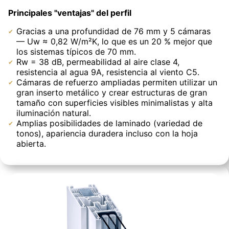
Principales "ventajas" del perfil
Gracias a una profundidad de 76 mm y 5 cámaras
— Uw ≈ 0,82 W/m²K, lo que es un 20 % mejor que
los sistemas típicos de 70 mm.
Rw = 38 dB, permeabilidad al aire clase 4,
resistencia al agua 9A, resistencia al viento C5.
Cámaras de refuerzo ampliadas permiten utilizar un
gran inserto metálico y crear estructuras de gran
tamaño con superficies visibles minimalistas y alta
iluminación natural.
Amplias posibilidades de laminado (variedad de
tonos), apariencia duradera incluso con la hoja
abierta.