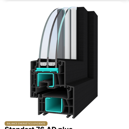
BALANCE ENERGÉTICO EFICIENTE