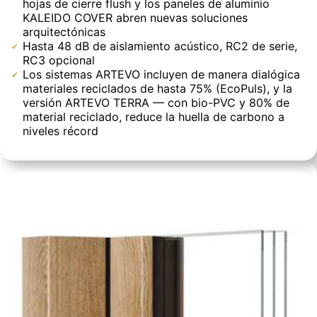
hojas de cierre flush y los paneles de aluminio
KALEIDO COVER abren nuevas soluciones
arquitectónicas
Hasta 48 dB de aislamiento acústico, RC2 de serie,
RC3 opcional
Los sistemas ARTEVO incluyen de manera dialógica
materiales reciclados de hasta 75% (EcoPuls), y la
versión ARTEVO TERRA — con bio-PVC y 80% de
material reciclado, reduce la huella de carbono a
niveles récord