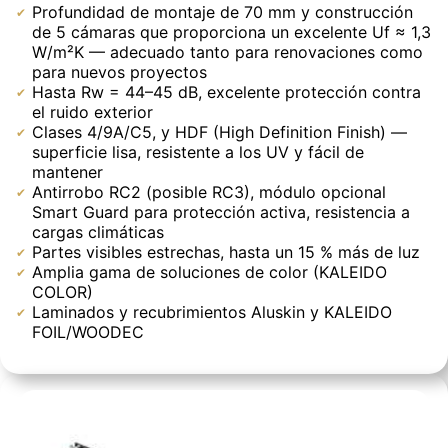
Profundidad de montaje de 70 mm y construcción
de 5 cámaras que proporciona un excelente Uf ≈ 1,3
W/m²K — adecuado tanto para renovaciones como
para nuevos proyectos
Hasta Rw = 44–45 dB, excelente protección contra
el ruido exterior
Clases 4/9A/C5, y HDF (High Definition Finish) —
superficie lisa, resistente a los UV y fácil de
mantener
Antirrobo RC2 (posible RC3), módulo opcional
Smart Guard para protección activa, resistencia a
cargas climáticas
Partes visibles estrechas, hasta un 15 % más de luz
Amplia gama de soluciones de color (KALEIDO
COLOR)
Laminados y recubrimientos Aluskin y KALEIDO
FOIL/WOODEC