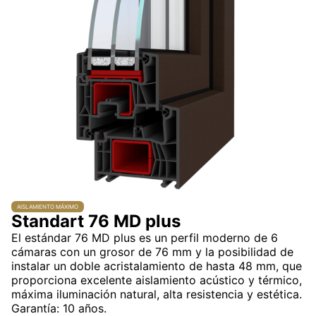
AISLAMIENTO MÁXIMO
Standart 76 MD plus
El estándar 76 MD plus es un perfil moderno de 6
cámaras con un grosor de 76 mm y la posibilidad de
instalar un doble acristalamiento de hasta 48 mm, que
proporciona excelente aislamiento acústico y térmico,
máxima iluminación natural, alta resistencia y estética.
Garantía: 10 años.