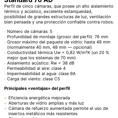
Perfil de cinco cámaras, que posee un alto aislamiento
térmico y acústico, excelente estanqueidad,
posibilidad de grandes estructuras de luz, ventilación
bien pensada y una protección confiable contra robos.
Número de cámaras: 5
Profundidad de montaje (grosor del perfil): 76 mm
Grosor máximo del paquete de vidrio: hasta 48 mm
(normalmente 40 mm, 48 mm — opcional)
Conductividad térmica Uw = 0,82 W/m²K (un 20 %
mejor que los sistemas de 70 mm)
Aislamiento acústico: Rw = 38 dB
Permeabilidad al aire: clase 4
Impermeabilidad al agua: clase 9A
Carga del viento: clase C5
Principales «ventajas» del perfil
Eficiencia energética mejorada
Aberturas de vidrio amplias y más luz
Cámara de refuerzo aumentada permite el uso de
insertos metálicos más resistentes