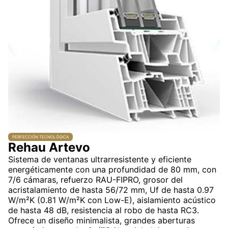
PERFECCIÓN TECNOLÓGICA
Rehau Artevo
Sistema de ventanas ultrarresistente y eficiente
energéticamente con una profundidad de 80 mm, con
7/6 cámaras, refuerzo RAU-FIPRO, grosor del
acristalamiento de hasta 56/72 mm, Uf de hasta 0.97
W/m²K (0.81 W/m²K con Low-E), aislamiento acústico
de hasta 48 dB, resistencia al robo de hasta RC3.
Ofrece un diseño minimalista, grandes aberturas