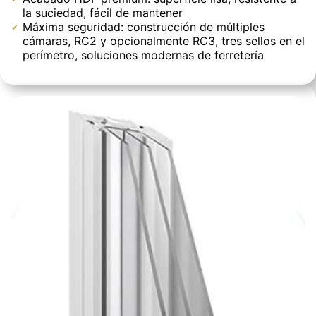
la suciedad, fácil de mantener
Máxima seguridad: construcción de múltiples
cámaras, RC2 y opcionalmente RC3, tres sellos en el
perímetro, soluciones modernas de ferretería