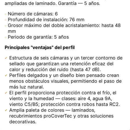
ampliadas de laminado. Garantía — 5 años.
Número de cámaras: 6
Profundidad de instalación: 76 mm
Grosor máximo del doble acristalamiento: hasta 48
mm
Periodo de garantía: 5 años
Principales "ventajas" del perfil
Estructura de seis cámaras y un tercer contorno de
sellado que garantizan una retención eficaz del
calor y reducción del ruido (hasta 47 dB).
Perfiles delgados y un diseño bien pensado crean
menos obstáculos visuales, permitiendo el paso de
más luz natural.
El perfil proporciona protección contra el frío, el
viento y la humedad — clases: aire 4, agua 9A,
viento C5/B5; protección contra robos hasta RC2.
Amplia paleta de colores — laminados,
recubrimientos proCoverTec y otras soluciones
decorativas.