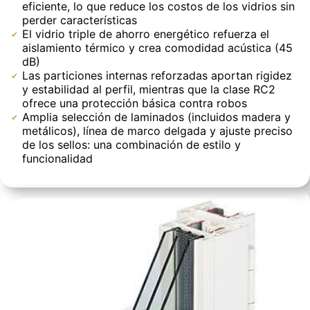
eficiente, lo que reduce los costos de los vidrios sin
perder características
El vidrio triple de ahorro energético refuerza el
aislamiento térmico y crea comodidad acústica (45
dB)
Las particiones internas reforzadas aportan rigidez
y estabilidad al perfil, mientras que la clase RC2
ofrece una protección básica contra robos
Amplia selección de laminados (incluidos madera y
metálicos), línea de marco delgada y ajuste preciso
de los sellos: una combinación de estilo y
funcionalidad