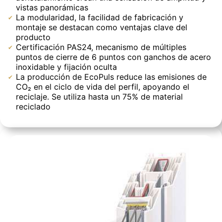
vistas panorámicas
La modularidad, la facilidad de fabricación y
montaje se destacan como ventajas clave del
producto
Certificación PAS24, mecanismo de múltiples
puntos de cierre de 6 puntos con ganchos de acero
inoxidable y fijación oculta
La producción de EcoPuls reduce las emisiones de
CO₂ en el ciclo de vida del perfil, apoyando el
reciclaje. Se utiliza hasta un 75% de material
reciclado