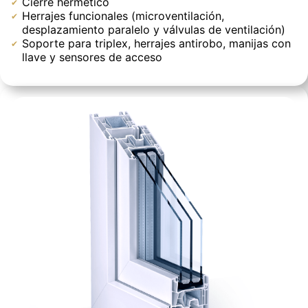
Cierre hermético
Herrajes funcionales (microventilación,
desplazamiento paralelo y válvulas de ventilación)
Soporte para triplex, herrajes antirobo, manijas con
llave y sensores de acceso