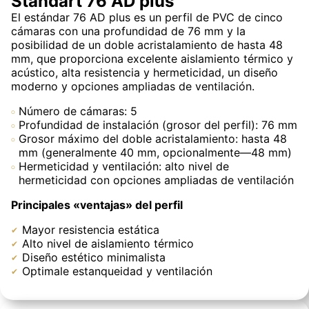
Standart 76 AD plus
El estándar 76 AD plus es un perfil de PVC de cinco
cámaras con una profundidad de 76 mm y la
posibilidad de un doble acristalamiento de hasta 48
mm, que proporciona excelente aislamiento térmico y
acústico, alta resistencia y hermeticidad, un diseño
moderno y opciones ampliadas de ventilación.
Número de cámaras: 5
Profundidad de instalación (grosor del perfil): 76 mm
Grosor máximo del doble acristalamiento: hasta 48
mm (generalmente 40 mm, opcionalmente—48 mm)
Hermeticidad y ventilación: alto nivel de
hermeticidad con opciones ampliadas de ventilación
Principales «ventajas» del perfil
Mayor resistencia estática
Alto nivel de aislamiento térmico
Diseño estético minimalista
Optimale estanqueidad y ventilación