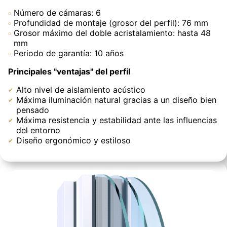
Número de cámaras: 6
Profundidad de montaje (grosor del perfil): 76 mm
Grosor máximo del doble acristalamiento: hasta 48
mm
Periodo de garantía: 10 años
Principales "ventajas" del perfil
Alto nivel de aislamiento acústico
Máxima iluminación natural gracias a un diseño bien
pensado
Máxima resistencia y estabilidad ante las influencias
del entorno
Diseño ergonómico y estiloso