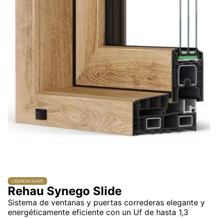
LIGEREZA SUAVE
Rehau Synego Slide
Sistema de ventanas y puertas correderas elegante y
energéticamente eficiente con un Uf de hasta 1,3