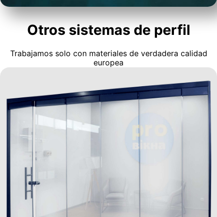
Otros sistemas de perfil
Trabajamos solo con materiales de verdadera calidad
europea