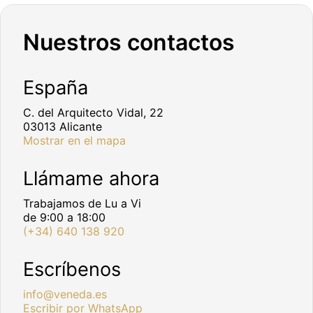
Nuestros contactos
España
C. del Arquitecto Vidal, 22
03013 Alicante
Mostrar en el mapa
Llámame ahora
Trabajamos de Lu a Vi
de 9:00 a 18:00
(+34) 640 138 920
Escríbenos
info@veneda.es
Escribir por WhatsApp