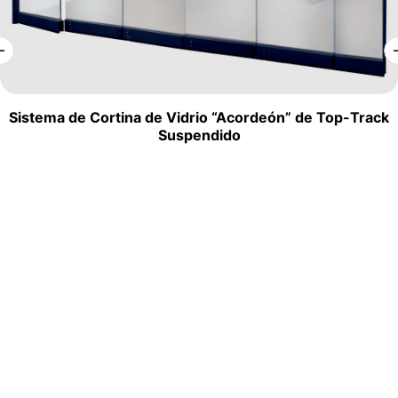
Sistema de Cortina de Vidrio “Acordeón” de Top-Track
Suspendido