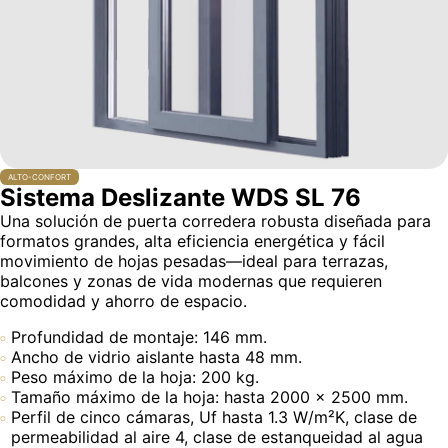
ALTO-CONFORT
Sistema Deslizante WDS SL 76
Una solución de puerta corredera robusta diseñada para
formatos grandes, alta eficiencia energética y fácil
movimiento de hojas pesadas—ideal para terrazas,
balcones y zonas de vida modernas que requieren
comodidad y ahorro de espacio.
Profundidad de montaje: 146 mm.
Ancho de vidrio aislante hasta 48 mm.
Peso máximo de la hoja: 200 kg.
Tamaño máximo de la hoja: hasta 2000 × 2500 mm.
Perfil de cinco cámaras, Uf hasta 1.3 W/m²K, clase de
permeabilidad al aire 4, clase de estanqueidad al agua