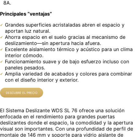
8A.
Principales “ventajas”
Grandes superficies acristaladas abren el espacio y
aportan luz natural.
Ahorra espacio en el suelo gracias al mecanismo de
deslizamiento—sin apertura hacia afuera.
Excelente aislamiento térmico y acústico para un clima
interior cómodo.
Funcionamiento suave y de bajo esfuerzo incluso con
paneles pesados.
Amplia variedad de acabados y colores para combinar
con el diseño interior y exterior.
DESCUBRE EL PRECIO
El Sistema Deslizante WDS SL 76 ofrece una solución
enfocada en el rendimiento para grandes puertas
deslizantes donde el espacio, la comodidad y la apertura
visual son importantes. Con una profundidad de perfil de
montaje de 146 mm y soporte para vidrio aislante de