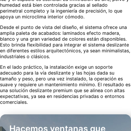
humedad está bien controlada gracias al sellado
perimetral completo y la ingeniería de precisión, lo que
apoya un microclima interior cómodo.
Desde el punto de vista del diseño, el sistema ofrece una
amplia paleta de acabados: laminados efecto madera,
blanco y una gran variedad de colores están disponibles.
Esto brinda flexibilidad para integrar el sistema deslizante
en diferentes estilos arquitectónicos, ya sean minimalistas,
industriales o clásicos.
En el lado práctico, la instalación exige un soporte
adecuado para la vía deslizante y las hojas dada su
tamaño y peso, pero una vez instalado, la operación es
suave y requiere un mantenimiento mínimo. El resultado es
una solución deslizante premium que se alinea con altas
expectativas, ya sea en residencias privadas o entornos
comerciales.
Hacemos ventanas que