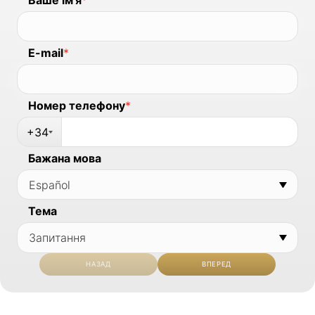
E-mail
*
Номер телефону
*
+34
Бажана мова
Тема
НАЗАД
ВПЕРЕД