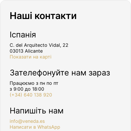
Наші контакти
Іспанія
C. del Arquitecto Vidal, 22
03013 Alicante
Показати на карті
Зателефонуйте нам зараз
Працюємо з пн по пт
з 9:00 до 18:00
(+34) 640 138 920
Напишіть нам
info@veneda.es
Написати в WhatsApp