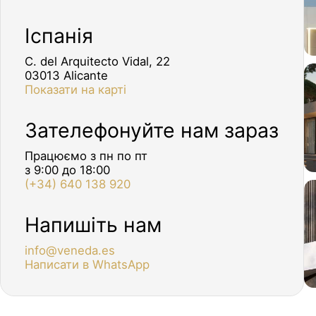
Іспанія
C. del Arquitecto Vidal, 22
03013 Alicante
Показати на карті
Зателефонуйте нам зараз
Працюємо з пн по пт
з 9:00 до 18:00
(+34) 640 138 920
Напишіть нам
info@veneda.es
Написати в WhatsApp