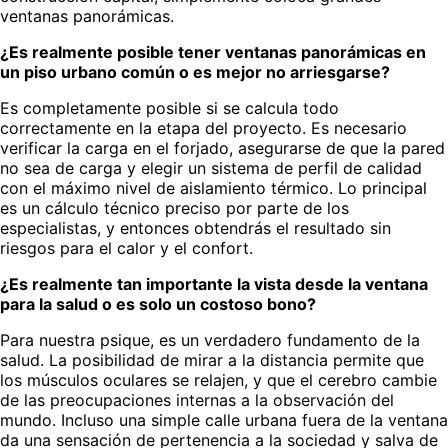
ventanas panorámicas.
¿Es realmente posible tener ventanas panorámicas en
un piso urbano común o es mejor no arriesgarse?
Es completamente posible si se calcula todo
correctamente en la etapa del proyecto. Es necesario
verificar la carga en el forjado, asegurarse de que la pared
no sea de carga y elegir un sistema de perfil de calidad
con el máximo nivel de aislamiento térmico. Lo principal
es un cálculo técnico preciso por parte de los
especialistas, y entonces obtendrás el resultado sin
riesgos para el calor y el confort.
¿Es realmente tan importante la vista desde la ventana
para la salud o es solo un costoso bono?
Para nuestra psique, es un verdadero fundamento de la
salud. La posibilidad de mirar a la distancia permite que
los músculos oculares se relajen, y que el cerebro cambie
de las preocupaciones internas a la observación del
mundo. Incluso una simple calle urbana fuera de la ventana
da una sensación de pertenencia a la sociedad y salva de