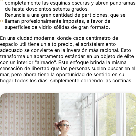
completamente las esquinas oscuras y abren panoramas
de hasta doscientos setenta grados.
Renuncia a una gran cantidad de particiones, que se
llaman profesionalmente impostas, a favor de
superficies de vidrio sólidas de gran formato.
En una ciudad moderna, donde cada centímetro de
espacio útil tiene un alto precio, el acristalamiento
adecuado se convierte en la inversión más racional. Esto
transforma un apartamento estándar en un objeto de élite
con un interior "aireado". Este enfoque brinda la misma
sensación de libertad que las personas suelen buscar en el
mar, pero ahora tiene la oportunidad de sentirlo en su
hogar todos los días, simplemente corriendo las cortinas.