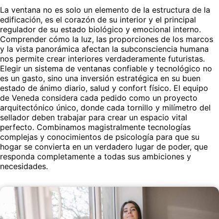
La ventana no es solo un elemento de la estructura de la
edificación, es el corazón de su interior y el principal
regulador de su estado biológico y emocional interno.
Comprender cómo la luz, las proporciones de los marcos
y la vista panorámica afectan la subconsciencia humana
nos permite crear interiores verdaderamente futuristas.
Elegir un sistema de ventanas confiable y tecnológico no
es un gasto, sino una inversión estratégica en su buen
estado de ánimo diario, salud y confort físico. El equipo
de Veneda considera cada pedido como un proyecto
arquitectónico único, donde cada tornillo y milímetro del
sellador deben trabajar para crear un espacio vital
perfecto. Combinamos magistralmente tecnologías
complejas y conocimientos de psicología para que su
hogar se convierta en un verdadero lugar de poder, que
responda completamente a todas sus ambiciones y
necesidades.