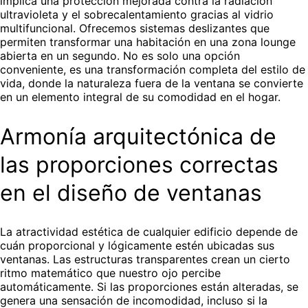
implica una protección mejorada contra la radiación
ultravioleta y el sobrecalentamiento gracias al vidrio
multifuncional. Ofrecemos sistemas deslizantes que
permiten transformar una habitación en una zona lounge
abierta en un segundo. No es solo una opción
conveniente, es una transformación completa del estilo de
vida, donde la naturaleza fuera de la ventana se convierte
en un elemento integral de su comodidad en el hogar.
Armonía arquitectónica de
las proporciones correctas
en el diseño de ventanas
La atractividad estética de cualquier edificio depende de
cuán proporcional y lógicamente estén ubicadas sus
ventanas. Las estructuras transparentes crean un cierto
ritmo matemático que nuestro ojo percibe
automáticamente. Si las proporciones están alteradas, se
genera una sensación de incomodidad, incluso si la