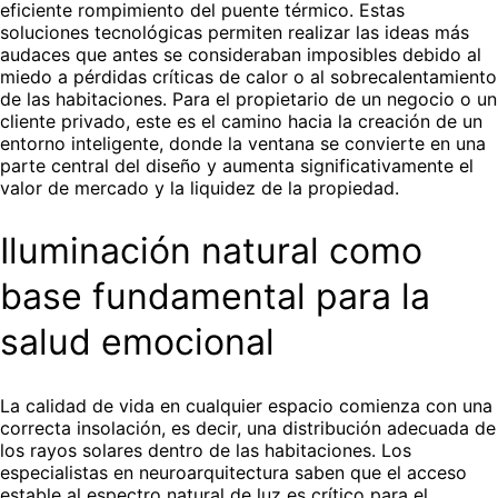
eficiente rompimiento del puente térmico. Estas
soluciones tecnológicas permiten realizar las ideas más
audaces que antes se consideraban imposibles debido al
miedo a pérdidas críticas de calor o al sobrecalentamiento
de las habitaciones. Para el propietario de un negocio o un
cliente privado, este es el camino hacia la creación de un
entorno inteligente, donde la ventana se convierte en una
parte central del diseño y aumenta significativamente el
valor de mercado y la liquidez de la propiedad.
Iluminación natural como
base fundamental para la
salud emocional
La calidad de vida en cualquier espacio comienza con una
correcta insolación, es decir, una distribución adecuada de
los rayos solares dentro de las habitaciones. Los
especialistas en neuroarquitectura saben que el acceso
estable al espectro natural de luz es crítico para el