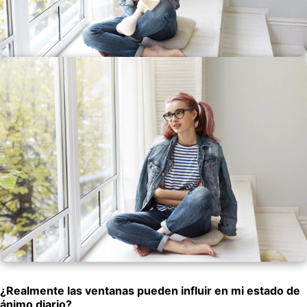
¿Realmente las ventanas pueden influir en mi estado de
ánimo diario?