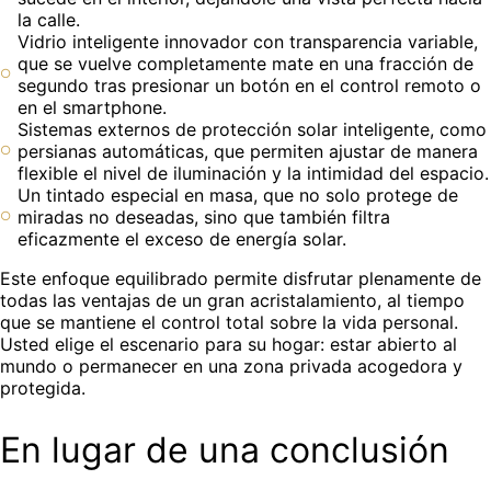
la calle.
Vidrio inteligente innovador con transparencia variable,
que se vuelve completamente mate en una fracción de
segundo tras presionar un botón en el control remoto o
en el smartphone.
Sistemas externos de protección solar inteligente, como
persianas automáticas, que permiten ajustar de manera
flexible el nivel de iluminación y la intimidad del espacio.
Un tintado especial en masa, que no solo protege de
miradas no deseadas, sino que también filtra
eficazmente el exceso de energía solar.
Este enfoque equilibrado permite disfrutar plenamente de
todas las ventajas de un gran acristalamiento, al tiempo
que se mantiene el control total sobre la vida personal.
Usted elige el escenario para su hogar: estar abierto al
mundo o permanecer en una zona privada acogedora y
protegida.
En lugar de una conclusión