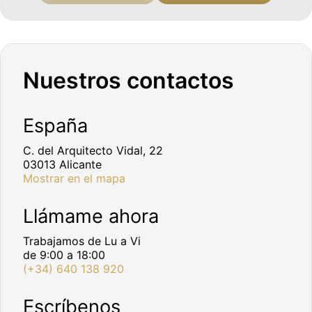
Nuestros contactos
España
C. del Arquitecto Vidal, 22
03013 Alicante
Mostrar en el mapa
Llámame ahora
Trabajamos de Lu a Vi
de 9:00 a 18:00
(+34) 640 138 920
Escríbenos