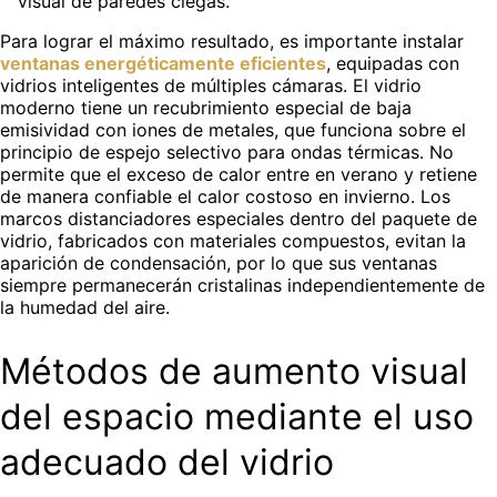
visual de paredes ciegas.
Para lograr el máximo resultado, es importante instalar
ventanas energéticamente eficientes
, equipadas con
vidrios inteligentes de múltiples cámaras. El vidrio
moderno tiene un recubrimiento especial de baja
emisividad con iones de metales, que funciona sobre el
principio de espejo selectivo para ondas térmicas. No
permite que el exceso de calor entre en verano y retiene
de manera confiable el calor costoso en invierno. Los
marcos distanciadores especiales dentro del paquete de
vidrio, fabricados con materiales compuestos, evitan la
aparición de condensación, por lo que sus ventanas
siempre permanecerán cristalinas independientemente de
la humedad del aire.
Métodos de aumento visual
del espacio mediante el uso
adecuado del vidrio