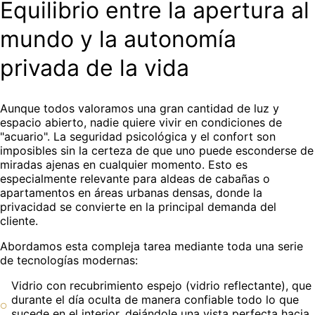
Equilibrio entre la apertura al
mundo y la autonomía
privada de la vida
Aunque todos valoramos una gran cantidad de luz y
espacio abierto, nadie quiere vivir en condiciones de
"acuario". La seguridad psicológica y el confort son
imposibles sin la certeza de que uno puede esconderse de
miradas ajenas en cualquier momento. Esto es
especialmente relevante para aldeas de cabañas o
apartamentos en áreas urbanas densas, donde la
privacidad se convierte en la principal demanda del
cliente.
Abordamos esta compleja tarea mediante toda una serie
de tecnologías modernas:
Vidrio con recubrimiento espejo (vidrio reflectante), que
durante el día oculta de manera confiable todo lo que
sucede en el interior, dejándole una vista perfecta hacia