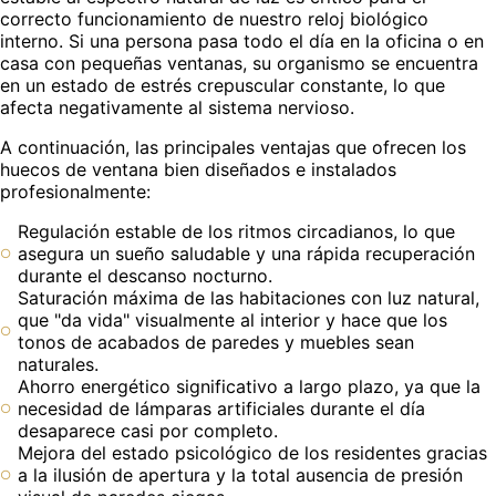
correcto funcionamiento de nuestro reloj biológico
interno. Si una persona pasa todo el día en la oficina o en
casa con pequeñas ventanas, su organismo se encuentra
en un estado de estrés crepuscular constante, lo que
afecta negativamente al sistema nervioso.
A continuación, las principales ventajas que ofrecen los
huecos de ventana bien diseñados e instalados
profesionalmente:
Regulación estable de los ritmos circadianos, lo que
asegura un sueño saludable y una rápida recuperación
durante el descanso nocturno.
Saturación máxima de las habitaciones con luz natural,
que "da vida" visualmente al interior y hace que los
tonos de acabados de paredes y muebles sean
naturales.
Ahorro energético significativo a largo plazo, ya que la
necesidad de lámparas artificiales durante el día
desaparece casi por completo.
Mejora del estado psicológico de los residentes gracias
a la ilusión de apertura y la total ausencia de presión