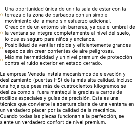
Una oportunidad única de unir la sala de estar con la
terraza o la zona de barbacoa con un simple
movimiento de la mano sin esfuerzo adicional.
Creación de un entorno sin barreras, ya que el umbral de
la ventana se integra completamente al nivel del suelo,
lo que es seguro para niños y ancianos.
Posibilidad de ventilar rápida y eficientemente grandes
espacios sin crear corrientes de aire peligrosas.
Máxima hermeticidad y un nivel premium de protección
contra el ruido exterior en estado cerrado.
La empresa Veneda instala mecanismos de elevación y
deslizamiento (puertas HS) de la más alta calidad. Incluso
una hoja que pesa más de cuatrocientos kilogramos se
desliza como si fuera mantequilla gracias a carros de
rodillos especiales y guías de precisión. Esta es una
técnica que convierte la apertura diaria de una ventana en
un verdadero placer por la calidad de la mecánica.
Cuando todas las piezas funcionan a la perfección, se
siente un verdadero confort de nivel premium.