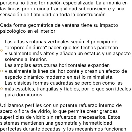
persona no tiene formación especializada. La armonía en
las líneas proporciona tranquilidad subconsciente y una
sensación de fiabilidad en toda la construcción.
Cada forma geométrica de ventana tiene su impacto
psicológico en el interior:
Las altas ventanas verticales según el principio de
"proporción áurea" hacen que los techos parezcan
visualmente más altos y añaden un estatus y un aspecto
solemne al interior.
Las amplias estructuras horizontales expanden
visualmente la línea del horizonte y crean un efecto de
espacio dinámico moderno en estilo minimalista.
Las clásicas formas cuadradas se perciben como las
más estables, tranquilas y fiables, por lo que son ideales
para dormitorios.
Utilizamos perfiles con un potente refuerzo interno de
acero o fibra de vidrio, lo que permite crear grandes
superficies de vidrio sin refuerzos innecesarios. Estos
sistemas mantienen una geometría y hermeticidad
perfectas durante décadas, y los mecanismos funcionan