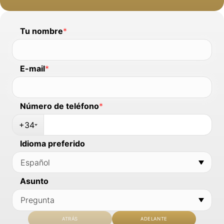
Tu nombre
*
E-mail
*
Número de teléfono
*
+34
Idioma preferido
Asunto
ATRÁS
ADELANTE