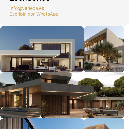
info@veneda.es
Escribir por WhatsApp