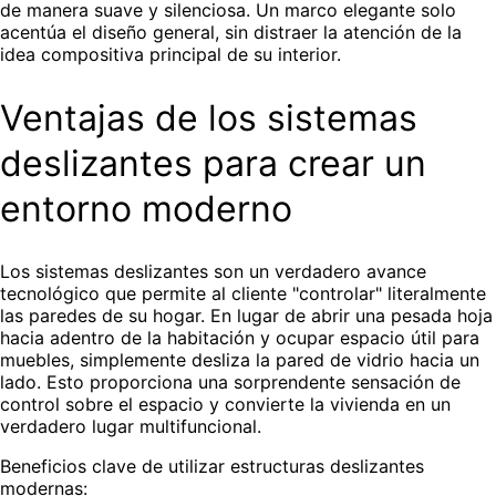
de manera suave y silenciosa. Un marco elegante solo
acentúa el diseño general, sin distraer la atención de la
idea compositiva principal de su interior.
Ventajas de los sistemas
deslizantes para crear un
entorno moderno
Los sistemas deslizantes son un verdadero avance
tecnológico que permite al cliente "controlar" literalmente
las paredes de su hogar. En lugar de abrir una pesada hoja
hacia adentro de la habitación y ocupar espacio útil para
muebles, simplemente desliza la pared de vidrio hacia un
lado. Esto proporciona una sorprendente sensación de
control sobre el espacio y convierte la vivienda en un
verdadero lugar multifuncional.
Beneficios clave de utilizar estructuras deslizantes
modernas: