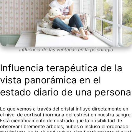
Influencia de las ventanas en la psicología
Influencia terapéutica de la
vista panorámica en el
estado diario de una persona
Lo que vemos a través del cristal influye directamente en
el nivel de cortisol (hormona del estrés) en nuestra sangre.
Está científicamente demostrado que la posibilidad de
observar libremente árboles, nubes o incluso el ordenado