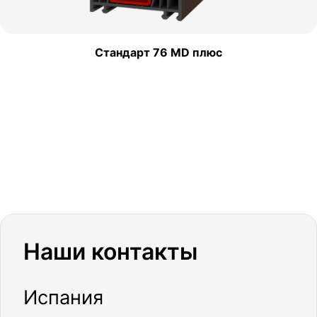
Стандарт 76 MD плюс
Наши контакты
Испания