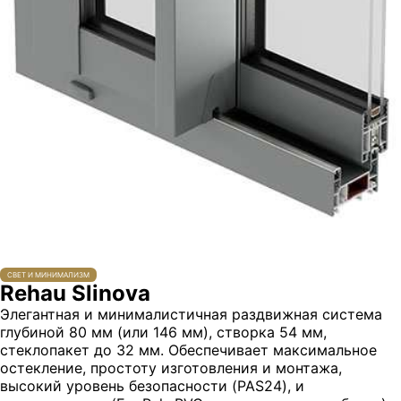
СВЕТ И МИНИМАЛИЗМ
Rehau Slinova
Элегантная и минималистичная раздвижная система
глубиной 80 мм (или 146 мм), створка 54 мм,
стеклопакет до 32 мм. Обеспечивает максимальное
остекление, простоту изготовления и монтажа,
высокий уровень безопасности (PAS24), и