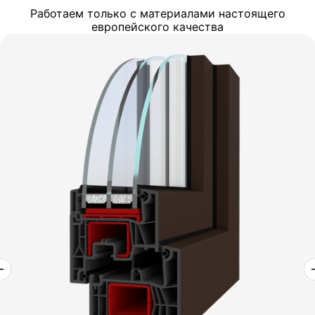
Работаем только с материалами настоящего
европейского качества