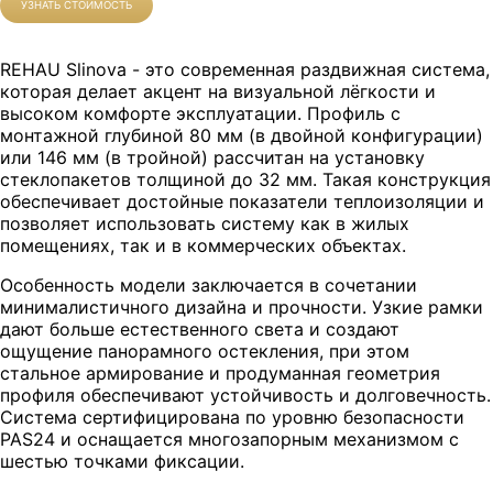
УЗНАТЬ СТОИМОСТЬ
REHAU Slinova - это современная раздвижная система,
которая делает акцент на визуальной лёгкости и
высоком комфорте эксплуатации. Профиль с
монтажной глубиной 80 мм (в двойной конфигурации)
или 146 мм (в тройной) рассчитан на установку
стеклопакетов толщиной до 32 мм. Такая конструкция
обеспечивает достойные показатели теплоизоляции и
позволяет использовать систему как в жилых
помещениях, так и в коммерческих объектах.
Особенность модели заключается в сочетании
минималистичного дизайна и прочности. Узкие рамки
дают больше естественного света и создают
ощущение панорамного остекления, при этом
стальное армирование и продуманная геометрия
профиля обеспечивают устойчивость и долговечность.
Система сертифицирована по уровню безопасности
PAS24 и оснащается многозапорным механизмом с
шестью точками фиксации.