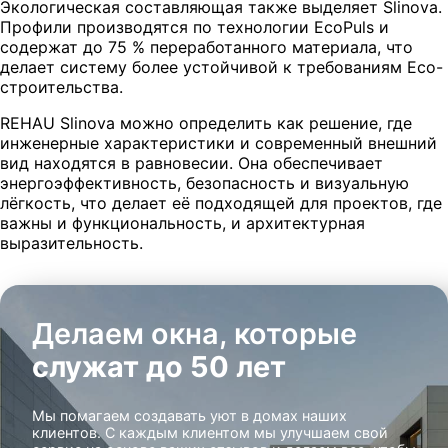
Экологическая составляющая также выделяет Slinova.
Профили производятся по технологии EcoPuls и
содержат до 75 % переработанного материала, что
делает систему более устойчивой к требованиям Eco-
строительства.
REHAU Slinova можно определить как решение, где
инженерные характеристики и современный внешний
вид находятся в равновесии. Она обеспечивает
энергоэффективность, безопасность и визуальную
лёгкость, что делает её подходящей для проектов, где
важны и функциональность, и архитектурная
выразительность.
Делаем окна, которые
служат до 50 лет
Мы помагаем создавать уют в домах наших
клиентов. С каждым клиентом мы улучшаем свой