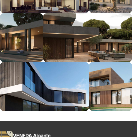
VENEDA Alicante