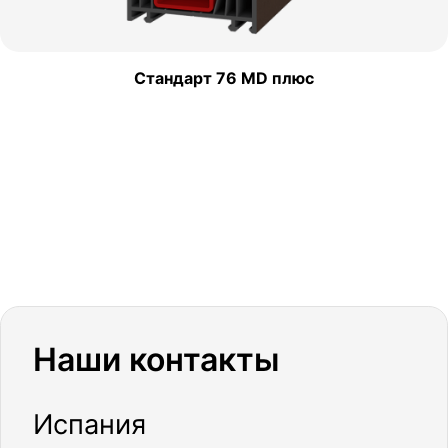
Стандарт 76 MD плюс
Наши контакты
Испания