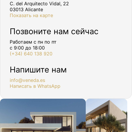
C. del Arquitecto Vidal, 22
03013 Alicante
Показать на карте
Позвоните нам сейчас
Работаем с пн по пт
с 9:00 до 18:00
(+34) 640 138 920
Напишите нам
info@veneda.es
Написать в WhatsApp