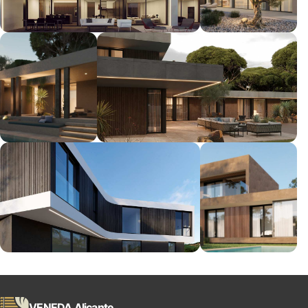
VENEDA Alicante