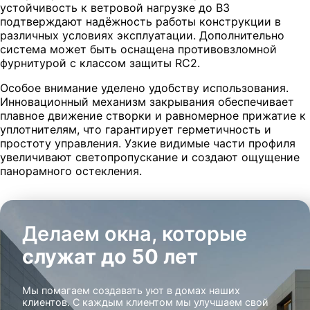
устойчивость к ветровой нагрузке до B3
подтверждают надёжность работы конструкции в
различных условиях эксплуатации. Дополнительно
система может быть оснащена противовзломной
фурнитурой с классом защиты RC2.
Особое внимание уделено удобству использования.
Инновационный механизм закрывания обеспечивает
плавное движение створки и равномерное прижатие к
уплотнителям, что гарантирует герметичность и
простоту управления. Узкие видимые части профиля
увеличивают светопропускание и создают ощущение
панорамного остекления.
Делаем окна, которые
служат до 50 лет
Мы помагаем создавать уют в домах наших
клиентов. С каждым клиентом мы улучшаем свой