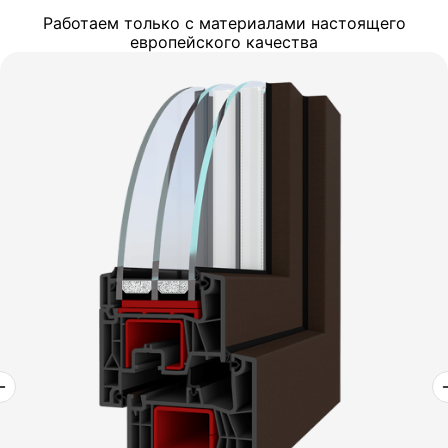
Работаем только с материалами настоящего
европейского качества