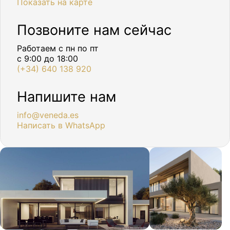
Показать на карте
Позвоните нам сейчас
Работаем с пн по пт
с 9:00 до 18:00
(+34) 640 138 920
Напишите нам
info@veneda.es
Написать в WhatsApp