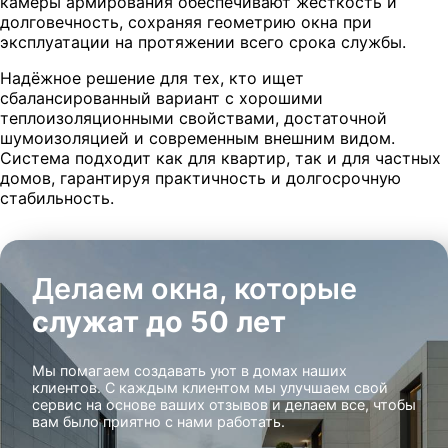
камеры армирования обеспечивают жёсткость и
долговечность, сохраняя геометрию окна при
эксплуатации на протяжении всего срока службы.
Надёжное решение для тех, кто ищет
сбалансированный вариант с хорошими
теплоизоляционными свойствами, достаточной
шумоизоляцией и современным внешним видом.
Система подходит как для квартир, так и для частных
домов, гарантируя практичность и долгосрочную
стабильность.
Делаем окна, которые
служат до 50 лет
Мы помагаем создавать уют в домах наших
клиентов. С каждым клиентом мы улучшаем свой
сервис на основе ваших отзывов и делаем все, чтобы
вам было приятно с нами работать.