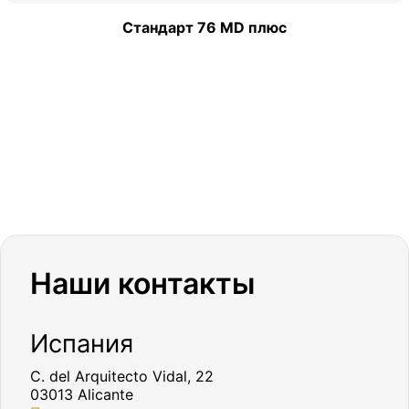
Стандарт 76 MD плюс
Наши контакты
Испания
C. del Arquitecto Vidal, 22
03013 Alicante