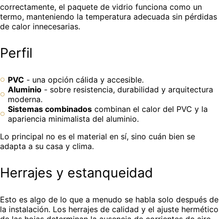
correctamente, el paquete de vidrio funciona como un
termo, manteniendo la temperatura adecuada sin pérdidas
de calor innecesarias.
Perfil
PVC
- una opción cálida y accesible.
Aluminio
- sobre resistencia, durabilidad y arquitectura
moderna.
Sistemas combinados
combinan el calor del PVC y la
apariencia minimalista del aluminio.
Lo principal no es el material en sí, sino cuán bien se
adapta a su casa y clima.
Herrajes y estanqueidad
Esto es algo de lo que a menudo se habla solo después de
la instalación. Los herrajes de calidad y el ajuste hermético