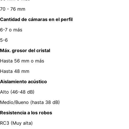
70 - 76 mm
Cantidad de cámaras en el perfil
6-7 o más
5-6
Máx. grosor del cristal
Hasta 56 mm o más
Hasta 48 mm
Aislamiento acústico
Alto (46-48 dB)
Medio/Bueno (hasta 38 dB)
Resistencia a los robos
RC3 (Muy alta)