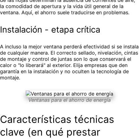
de las hojas determinan la ausencia de corrientes de aire,
la comodidad de apertura y la vida útil general de la
ventana. Aquí, el ahorro suele traducirse en problemas.
Instalación - etapa crítica
A incluso la mejor ventana perderá efectividad si se instala
de cualquier manera. El correcto sellado, nivelación, cintas
de montaje y control de juntas son lo que conservará el
calor o "lo liberará" al exterior. Elija empresas que den
garantía en la instalación y no oculten la tecnología de
montaje.
Ventanas para el ahorro de energía
Características técnicas
clave (en qué prestar