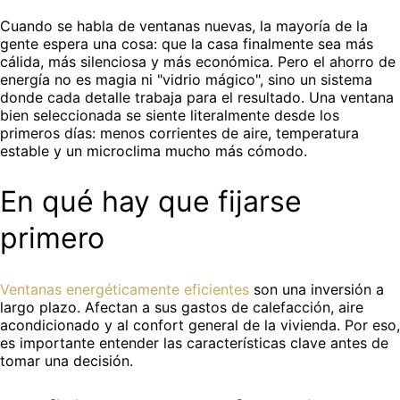
Cuando se habla de ventanas nuevas, la mayoría de la
gente espera una cosa: que la casa finalmente sea más
cálida, más silenciosa y más económica. Pero el ahorro de
energía no es magia ni "vidrio mágico", sino un sistema
donde cada detalle trabaja para el resultado. Una ventana
bien seleccionada se siente literalmente desde los
primeros días: menos corrientes de aire, temperatura
estable y un microclima mucho más cómodo.
En qué hay que fijarse
primero
Ventanas energéticamente eficientes
son una inversión a
largo plazo. Afectan a sus gastos de calefacción, aire
acondicionado y al confort general de la vivienda. Por eso,
es importante entender las características clave antes de
tomar una decisión.