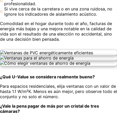
profesionalidad.
Si vive cerca de la carretera o en una zona ruidosa, no
ignore los indicadores de aislamiento acústico.
Comodidad en el hogar durante todo el año, facturas de
energía más bajas y una mejora notable en la calidad de
vida son el resultado de una elección no accidental, sino
de una decisión bien pensada.
¿Qué U-Value se considera realmente bueno?
Para espacios residenciales, elija ventanas con un valor de
hasta 1.1 W/m²K. Menos es aún mejor, pero observe todo el
conjunto y no solo el número.
¿Vale la pena pagar de más por un cristal de tres
cámaras?