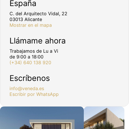
España
C. del Arquitecto Vidal, 22
03013 Alicante
Mostrar en el mapa
Llámame ahora
Trabajamos de Lu a Vi
de 9:00 a 18:00
(+34) 640 138 920
Escríbenos
info@veneda.es
Escribir por WhatsApp