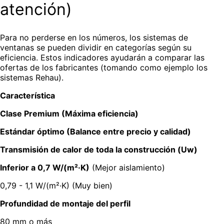
atención)
Para no perderse en los números, los sistemas de
ventanas se pueden dividir en categorías según su
eficiencia. Estos indicadores ayudarán a comparar las
ofertas de los fabricantes (tomando como ejemplo los
sistemas Rehau).
Característica
Clase Premium (Máxima eficiencia)
Estándar óptimo (Balance entre precio y calidad)
Transmisión de calor de toda la construcción (Uw)
Inferior a 0,7 W/(m²·K)
(Mejor aislamiento)
0,79 - 1,1 W/(m²·K) (Muy bien)
Profundidad de montaje del perfil
80 mm o más