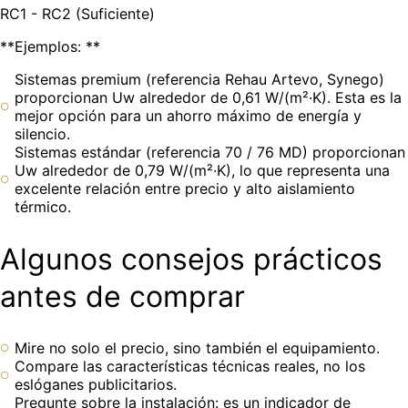
RC1 - RC2 (Suficiente)
**Ejemplos: **
Sistemas premium (referencia Rehau Artevo, Synego)
proporcionan Uw alrededor de 0,61 W/(m²·K). Esta es la
mejor opción para un ahorro máximo de energía y
silencio.
Sistemas estándar (referencia 70 / 76 MD) proporcionan
Uw alrededor de 0,79 W/(m²·K), lo que representa una
excelente relación entre precio y alto aislamiento
térmico.
Algunos consejos prácticos
antes de comprar
Mire no solo el precio, sino también el equipamiento.
Compare las características técnicas reales, no los
eslóganes publicitarios.
Pregunte sobre la instalación: es un indicador de