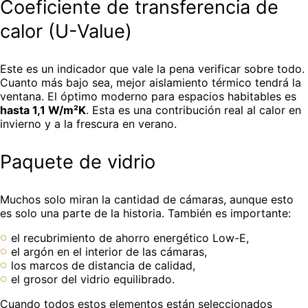
Coeficiente de transferencia de
calor (U-Value)
Este es un indicador que vale la pena verificar sobre todo.
Cuanto más bajo sea, mejor aislamiento térmico tendrá la
ventana. El óptimo moderno para espacios habitables es
hasta 1,1 W/m²K
. Esta es una contribución real al calor en
invierno y a la frescura en verano.
Paquete de vidrio
Muchos solo miran la cantidad de cámaras, aunque esto
es solo una parte de la historia. También es importante:
el recubrimiento de ahorro energético Low-E,
el argón en el interior de las cámaras,
los marcos de distancia de calidad,
el grosor del vidrio equilibrado.
Cuando todos estos elementos están seleccionados