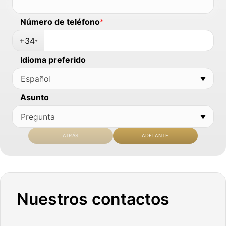
Número de teléfono
*
+34
Idioma preferido
Asunto
ATRÁS
ADELANTE
Nuestros contactos