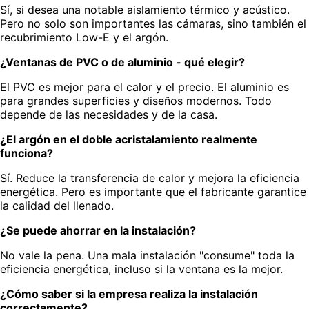
Sí, si desea una notable aislamiento térmico y acústico.
Pero no solo son importantes las cámaras, sino también el
recubrimiento Low-E y el argón.
¿Ventanas de PVC o de aluminio - qué elegir?
El PVC es mejor para el calor y el precio. El aluminio es
para grandes superficies y diseños modernos. Todo
depende de las necesidades y de la casa.
¿El argón en el doble acristalamiento realmente
funciona?
Sí. Reduce la transferencia de calor y mejora la eficiencia
energética. Pero es importante que el fabricante garantice
la calidad del llenado.
¿Se puede ahorrar en la instalación?
No vale la pena. Una mala instalación "consume" toda la
eficiencia energética, incluso si la ventana es la mejor.
¿Cómo saber si la empresa realiza la instalación
correctamente?